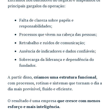
principais gargalos da operação:
Falta de clareza sobre papéis e
responsabilidades;
Processos que vivem na cabeça das pessoas;
Retrabalho e ruídos de comunicação;
Ausência de indicadores e dados confiáveis;
Sobrecarga da liderança e dependência do
fundador.
A partir disso,
criamos uma estrutura funcional
,
com processos, rotinas e sistemas que tornam o dia a
dia mais previsível, fluido e eficiente.
O resultado é uma empresa
que cresce com menos
esforço e mais inteligência.