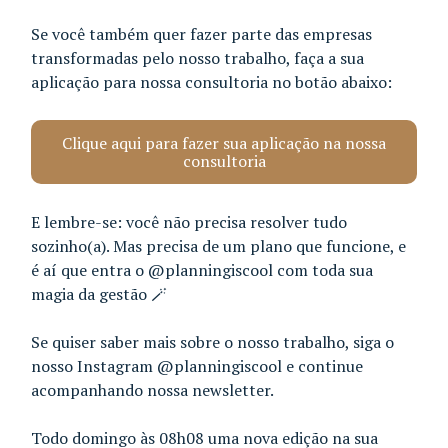
Se você também quer fazer parte das empresas
transformadas pelo nosso trabalho, faça a sua
aplicação para nossa consultoria no botão abaixo:
Clique aqui para fazer sua aplicação na nossa
consultoria
E lembre-se: você não precisa resolver tudo
sozinho(a). Mas precisa de um plano que funcione, e
é aí que entra o @planningiscool com toda sua
magia da gestão 🪄
Se quiser saber mais sobre o nosso trabalho, siga o
nosso Instagram @planningiscool e continue
acompanhando nossa newsletter.
Todo domingo às 08h08 uma nova edição na sua