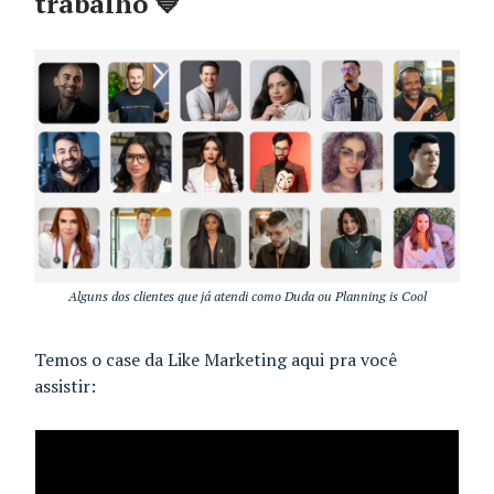
trabalho
💙
Alguns dos clientes que já atendi como Duda ou Planning is Cool
Temos o case da Like Marketing aqui pra você
assistir: