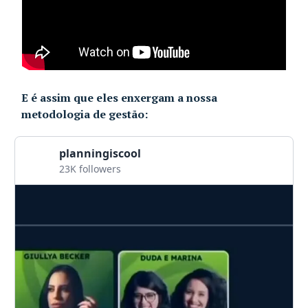
E é assim que eles enxergam a nossa
metodologia de gestão:
planningiscool
23K followers