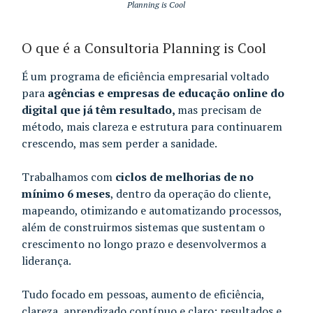
Planning is Cool
O que é a Consultoria Planning is Cool
É um programa de eficiência empresarial voltado
para
agências e empresas de educação online do
digital que já têm resultado,
mas precisam de
método, mais clareza e estrutura para continuarem
crescendo, mas sem perder a sanidade.
Trabalhamos com
ciclos de melhorias de no
mínimo 6 meses
, dentro da operação do cliente,
mapeando, otimizando e automatizando processos,
além de construirmos sistemas que sustentam o
crescimento no longo prazo e desenvolvermos a
liderança.
Tudo focado em pessoas, aumento de eficiência,
clareza, aprendizado contínuo e claro: resultados e