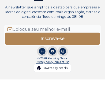
A newsletter que simplifica a gestão para que empresas e
líderes do digital cresçam com mais organização, clareza e
consciência. Todo domingo às 08h08
© 2026 Planning News.
Privacy policy
Terms of use
Powered by beehiiv