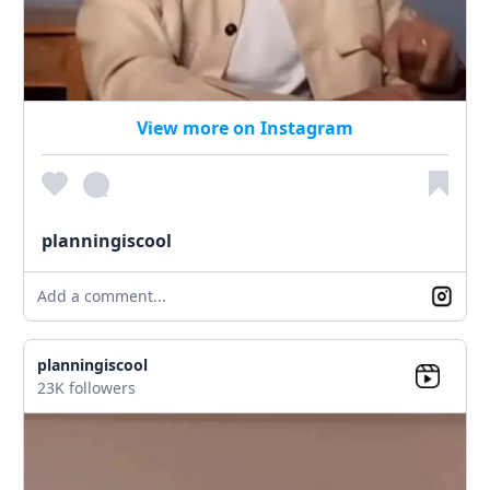
View more on Instagram
planningiscool
Add a comment...
planningiscool
23K followers