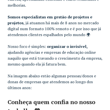
melhorias.
Somos especialistas em gestão de projetos e
projetos
, já atuamos há mais de 8 anos no mercado
digital num formato 100% remoto e é por isso que já
atendemos clientes espalhados pelo mundo 🌍
Nosso foco é simples:
organizar o invisível,
ajudando agências e empresas de educação online
naquilo que está travando o crescimento da empresa,
mesmo quando ela já fatura bem.
Na imagem abaixo estão algumas pessoas/donos e
donas de empresas que atendemos ao longo dos
últimos anos:
Conheça quem confia no nosso