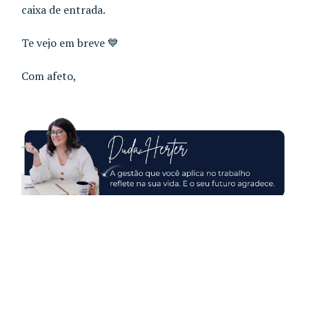
caixa de entrada.
Te vejo em breve 💙
Com afeto,