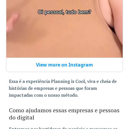
View more on Instagram
Essa é a experiência Planning is Cool, viva e cheia de
histórias de empresas e pessoas que foram
impactadas com o nosso método.
Como ajudamos essas empresas e pessoas
do digital
Entramos nos bastidores do negócio e mapeamos os