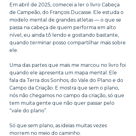
Em abril de 2025, comecei a ler o livro Cabeça
de Campeão, do François Ducasse. Ele estuda o
modelo mental de grandes atletas — o que se
passa na cabeça de quem performa em alto
nível, eu ainda tô lendo e gostando bastante,
quando terminar posso compartilhar mais sobre
ele.
Uma das partes que mais me marcou no livro foi
quando ele apresenta um mapa mental. Ele
fala da Terra dos Sonhos, do Vale do Plano e do
Campo da Criação. E mostra que sem o plano,
nós não chegamos no campo da criação, só que
tem muita gente que não quer passar pelo
“vale do plano”.
Só que sem plano, as ideias muitas vezes
morrem no meio do caminho.