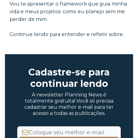
Vou te apresentar o framework que guia minha
vida e meus projetos: como eu planejo sem me
perder de mim.
Continue lendo para entender e refletir sobre:
Cadastre-se para
continuar lendo
A newsletter Planning News é
totalmente gratuita! Você só precisa
cadastrar seu melhor e-mail para ter
acesso a todas as publicações.