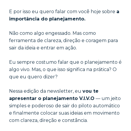
E por isso eu quero falar com você hoje sobre
a
importância do planejamento.
Não como algo engessado. Mas como
ferramenta de clareza, direção e coragem para
sair da ideia e entrar em ação.
Eu sempre costumo falar que o planejamento é
algo vivo. Mas, o que isso significa na prática? O
que eu quero dizer?
Nessa edição da newsletter, eu
vou te
apresentar o planejamento V.I.V.O
— um jeito
simples e poderoso de sair do piloto automático
e finalmente colocar suas ideias em movimento
com clareza, direção e constância.