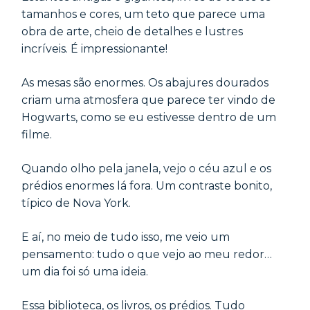
tamanhos e cores, um teto que parece uma
obra de arte, cheio de detalhes e lustres
incríveis. É impressionante!
As mesas são enormes. Os abajures dourados
criam uma atmosfera que parece ter vindo de
Hogwarts, como se eu estivesse dentro de um
filme.
Quando olho pela janela, vejo o céu azul e os
prédios enormes lá fora. Um contraste bonito,
típico de Nova York.
E aí, no meio de tudo isso, me veio um
pensamento: tudo o que vejo ao meu redor…
um dia foi só uma ideia.
Essa biblioteca, os livros, os prédios. Tudo