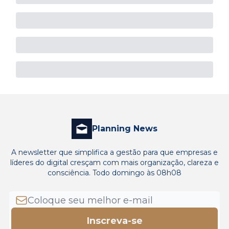
Planning News
A newsletter que simplifica a gestão para que empresas e
líderes do digital cresçam com mais organização, clareza e
consciência. Todo domingo às 08h08