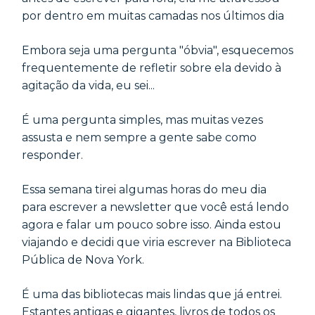
por dentro em muitas camadas nos últimos dia
Embora seja uma pergunta "óbvia", esquecemos
frequentemente de refletir sobre ela devido à
agitação da vida, eu sei...
É uma pergunta simples, mas muitas vezes
assusta e nem sempre a gente sabe como
responder.
Essa semana tirei algumas horas do meu dia
para escrever a newsletter que você está lendo
agora e falar um pouco sobre isso. Ainda estou
viajando e decidi que viria escrever na Biblioteca
Pública de Nova York.
É uma das bibliotecas mais lindas que já entrei.
Estantes antigas e gigantes, livros de todos os