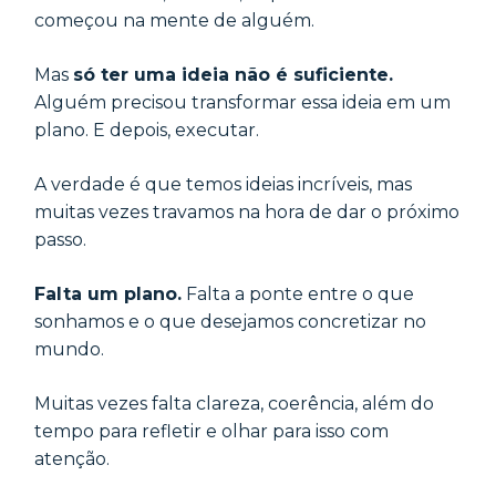
começou na mente de alguém.
Mas
só ter uma ideia não é suficiente.
Alguém precisou transformar essa ideia em um
plano. E depois, executar.
A verdade é que temos ideias incríveis, mas
muitas vezes travamos na hora de dar o próximo
passo.
Falta um plano.
Falta a ponte entre o que
sonhamos e o que desejamos concretizar no
mundo.
Muitas vezes falta clareza, coerência, além do
tempo para refletir e olhar para isso com
atenção.